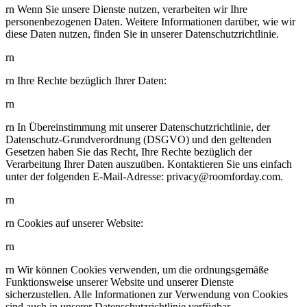
rn Wenn Sie unsere Dienste nutzen, verarbeiten wir Ihre
personenbezogenen Daten. Weitere Informationen darüber, wie wir
diese Daten nutzen, finden Sie in unserer Datenschutzrichtlinie.
rn
rn Ihre Rechte bezüglich Ihrer Daten:
rn
rn In Übereinstimmung mit unserer Datenschutzrichtlinie, der
Datenschutz-Grundverordnung (DSGVO) und den geltenden
Gesetzen haben Sie das Recht, Ihre Rechte bezüglich der
Verarbeitung Ihrer Daten auszuüben. Kontaktieren Sie uns einfach
unter der folgenden E-Mail-Adresse: privacy@roomforday.com.
rn
rn Cookies auf unserer Website:
rn
rn Wir können Cookies verwenden, um die ordnungsgemäße
Funktionsweise unserer Website und unserer Dienste
sicherzustellen. Alle Informationen zur Verwendung von Cookies
sind auch in unserer Datenschutzrichtlinie verfügbar.