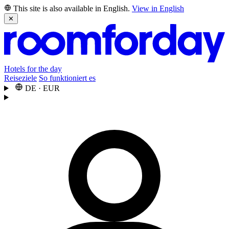
This site is also available in English.
View in English
✕
Hotels for the day
Reiseziele
So funktioniert es
DE
·
EUR