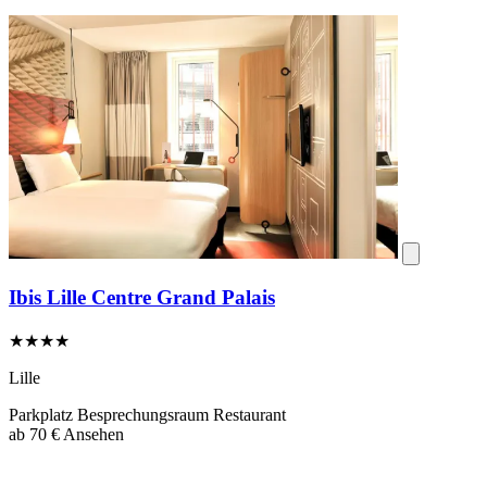
Ibis Lille Centre Grand Palais
★★★★
Lille
Parkplatz
Besprechungsraum
Restaurant
ab
70 €
Ansehen