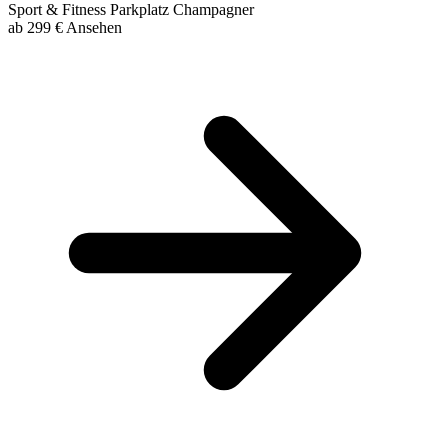
Sport & Fitness
Parkplatz
Champagner
ab
299 €
Ansehen