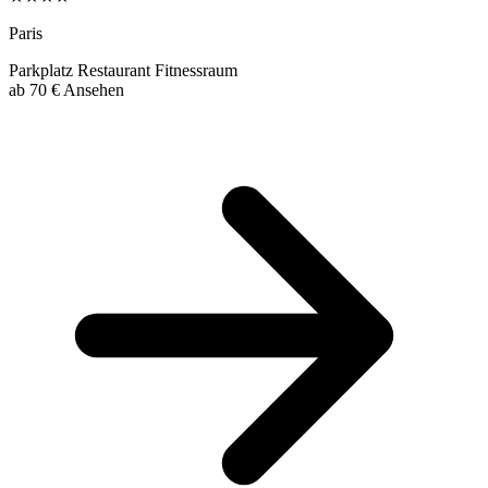
Paris
Parkplatz
Restaurant
Fitnessraum
ab
70 €
Ansehen