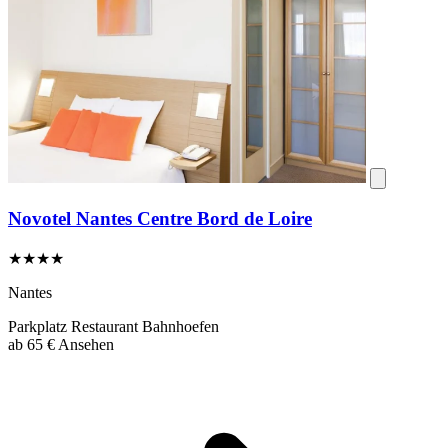
Novotel Nantes Centre Bord de Loire
★★★★
Nantes
Parkplatz
Restaurant
Bahnhoefen
ab
65 €
Ansehen