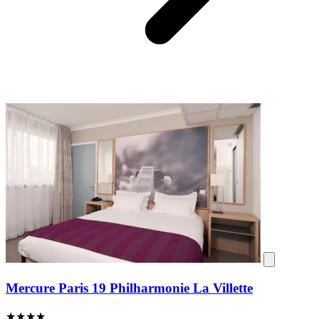
Mercure Paris 19 Philharmonie La Villette
★★★★