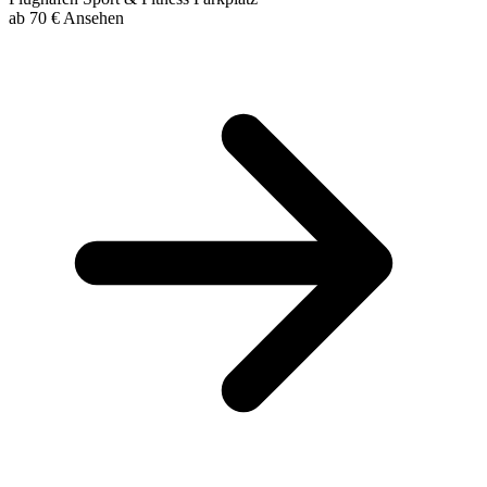
ab
70 €
Ansehen