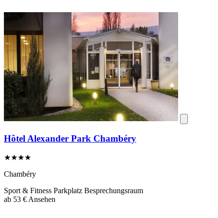
Hôtel Alexander Park Chambéry
★★★★
Chambéry
Sport & Fitness
Parkplatz
Besprechungsraum
ab
53 €
Ansehen