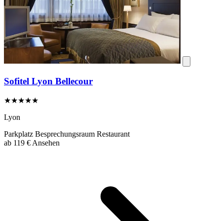
Sofitel Lyon Bellecour
★★★★★
Lyon
Parkplatz
Besprechungsraum
Restaurant
ab
119 €
Ansehen