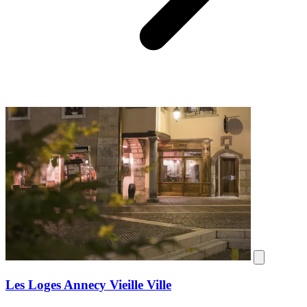
Les Loges Annecy Vieille Ville