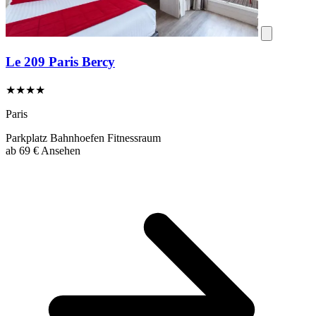
Le 209 Paris Bercy
★★★★
Paris
Parkplatz
Bahnhoefen
Fitnessraum
ab
69 €
Ansehen