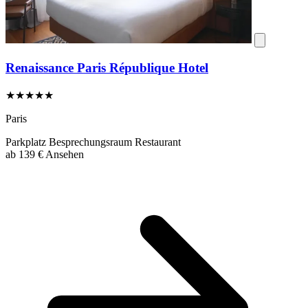
Renaissance Paris République Hotel
★★★★★
Paris
Parkplatz
Besprechungsraum
Restaurant
ab
139 €
Ansehen