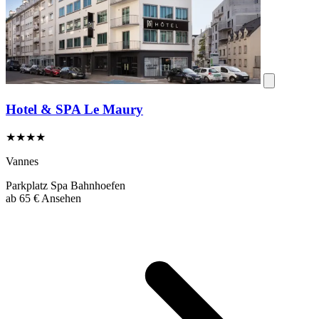
Hotel & SPA Le Maury
★★★★
Vannes
Parkplatz
Spa
Bahnhoefen
ab
65 €
Ansehen