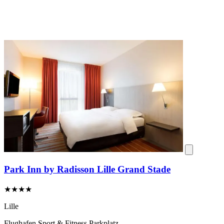
Park Inn by Radisson Lille Grand Stade
★★★★
Lille
Flughafen
Sport & Fitness
Parkplatz