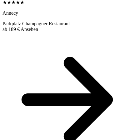
★★★★★
Annecy
Parkplatz
Champagner
Restaurant
ab
189 €
Ansehen