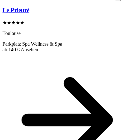
Le Prieuré
★★★★★
Toulouse
Parkplatz
Spa
Wellness & Spa
ab
140 €
Ansehen