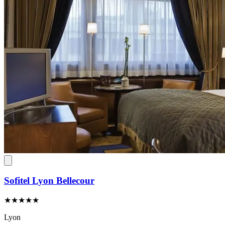
Sofitel Lyon Bellecour
★★★★★
Lyon