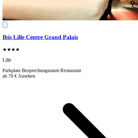
Ibis Lille Centre Grand Palais
★★★★
Lille
Parkplatz
Besprechungsraum
Restaurant
ab
70 €
Ansehen