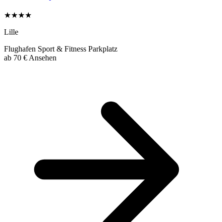
★★★★
Lille
Flughafen
Sport & Fitness
Parkplatz
ab
70 €
Ansehen