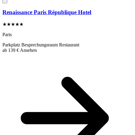
Renaissance Paris République Hotel
★★★★★
Paris
Parkplatz
Besprechungsraum
Restaurant
ab
139 €
Ansehen