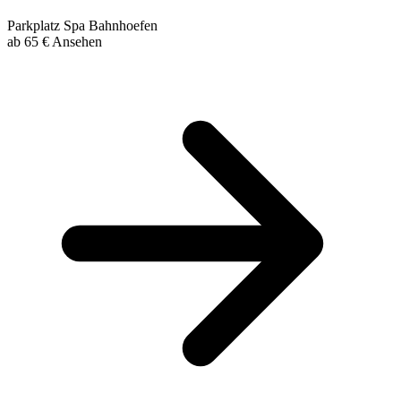
Parkplatz
Spa
Bahnhoefen
ab
65 €
Ansehen