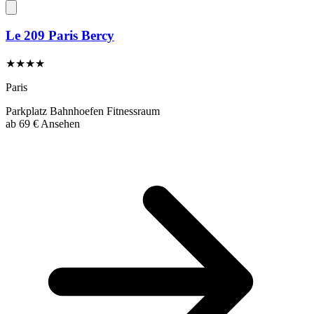
Le 209 Paris Bercy
★★★★
Paris
Parkplatz
Bahnhoefen
Fitnessraum
ab
69 €
Ansehen