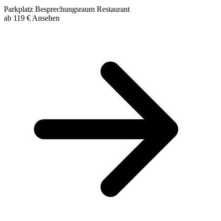
Parkplatz
Besprechungsraum
Restaurant
ab
119 €
Ansehen