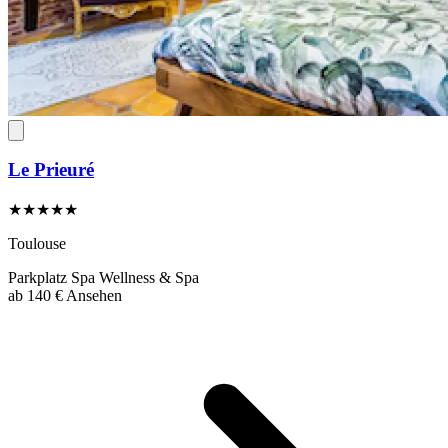
Le Prieuré
★★★★★
Toulouse
Parkplatz
Spa
Wellness & Spa
ab
140 €
Ansehen