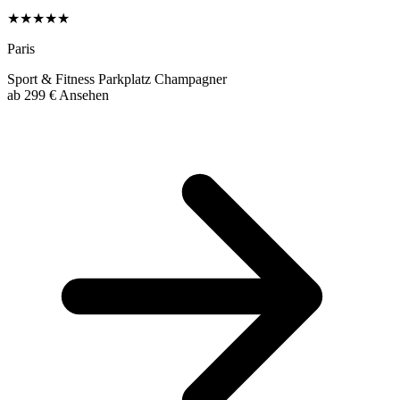
★★★★★
Paris
Sport & Fitness
Parkplatz
Champagner
ab
299 €
Ansehen