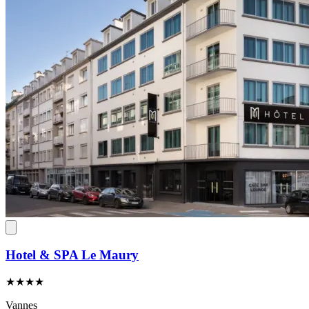
Hotel & SPA Le Maury
★★★★
Vannes