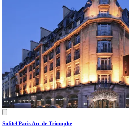
Sofitel Paris Arc de Triomphe