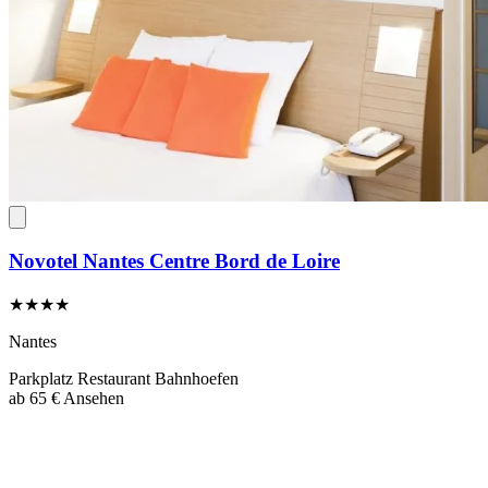
Novotel Nantes Centre Bord de Loire
★★★★
Nantes
Parkplatz
Restaurant
Bahnhoefen
ab
65 €
Ansehen