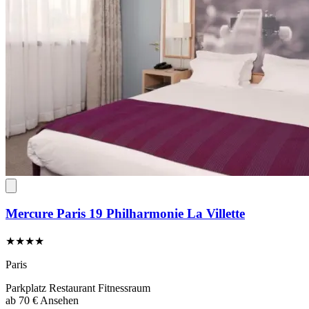
Mercure Paris 19 Philharmonie La Villette
★★★★
Paris
Parkplatz
Restaurant
Fitnessraum
ab
70 €
Ansehen