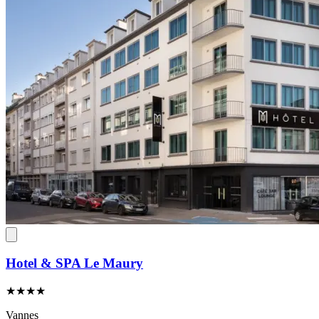
Hotel & SPA Le Maury
★★★★
Vannes