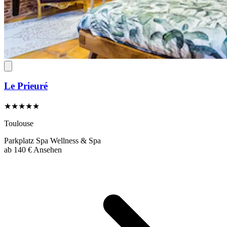
Le Prieuré
★★★★★
Toulouse
Parkplatz
Spa
Wellness & Spa
ab
140 €
Ansehen