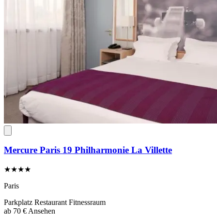
Mercure Paris 19 Philharmonie La Villette
★★★★
Paris
Parkplatz
Restaurant
Fitnessraum
ab
70 €
Ansehen