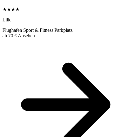
★★★★
Lille
Flughafen
Sport & Fitness
Parkplatz
ab
70 €
Ansehen