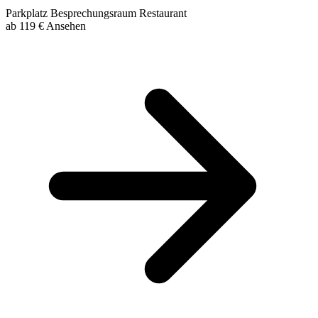
Parkplatz
Besprechungsraum
Restaurant
ab
119 €
Ansehen