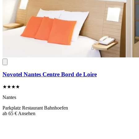
Novotel Nantes Centre Bord de Loire
★★★★
Nantes
Parkplatz
Restaurant
Bahnhoefen
ab
65 €
Ansehen