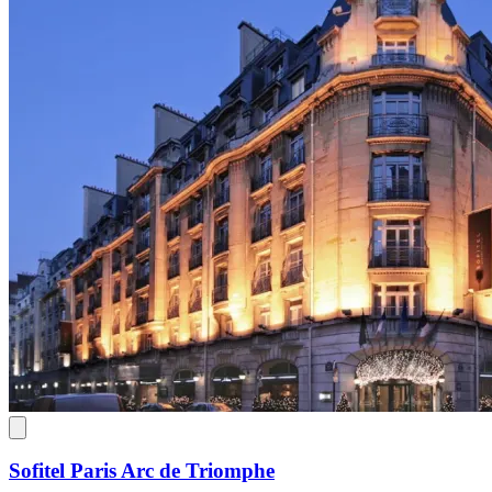
Sofitel Paris Arc de Triomphe