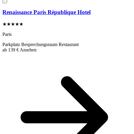
Renaissance Paris République Hotel
★★★★★
Paris
Parkplatz
Besprechungsraum
Restaurant
ab
139 €
Ansehen