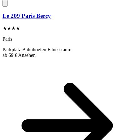
Le 209 Paris Bercy
★★★★
Paris
Parkplatz
Bahnhoefen
Fitnessraum
ab
69 €
Ansehen