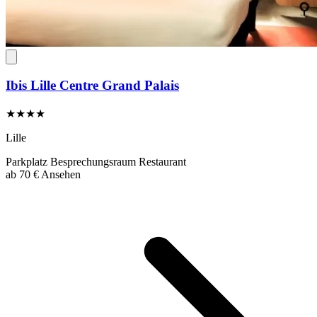
Ibis Lille Centre Grand Palais
★★★★
Lille
Parkplatz
Besprechungsraum
Restaurant
ab
70 €
Ansehen