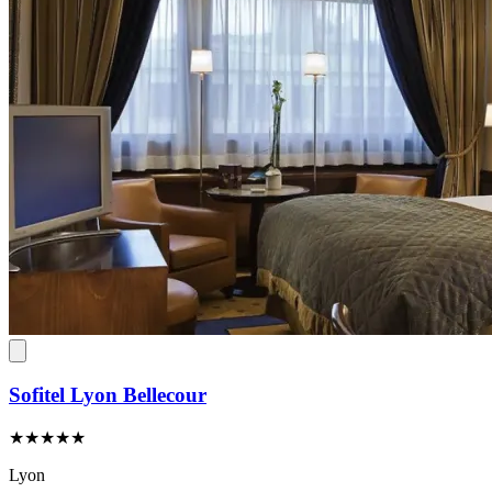
Sofitel Lyon Bellecour
★★★★★
Lyon