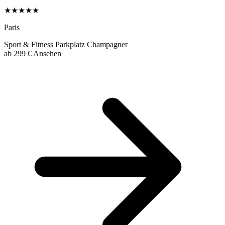
★★★★★
Paris
Sport & Fitness
Parkplatz
Champagner
ab
299 €
Ansehen