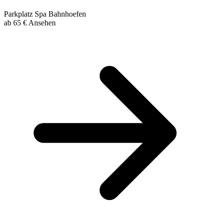
Parkplatz
Spa
Bahnhoefen
ab
65 €
Ansehen