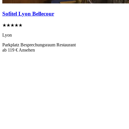
Sofitel Lyon Bellecour
★★★★★
Lyon
Parkplatz
Besprechungsraum
Restaurant
ab
119 €
Ansehen