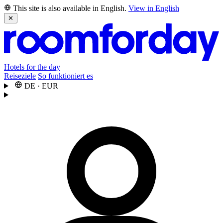
This site is also available in English.
View in English
✕
Hotels for the day
Reiseziele
So funktioniert es
DE
·
EUR