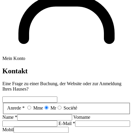
Mein Konto
Kontakt
Eine Frage zu einer Buchung, der Website oder zur Anmeldung
Ihres Hauses?
Anrede *
Mme
Mr
Société
Name *
Vorname
E-Mail *
Mobil