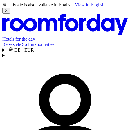
This site is also available in English.
View in English
✕
Hotels for the day
Reiseziele
So funktioniert es
DE
·
EUR